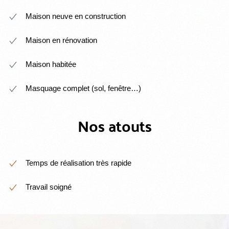
Maison neuve en construction
Maison en rénovation
Maison habitée
Masquage complet (sol, fenêtre…)
Nos atouts
Temps de réalisation très rapide
Travail soigné