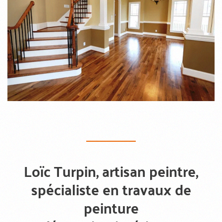
Loïc Turpin, artisan peintre,
spécialiste en travaux de
peinture