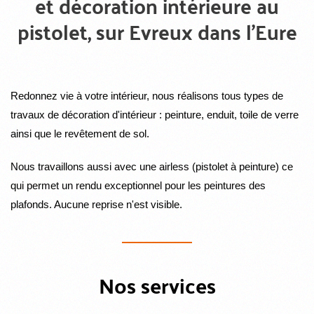
et décoration intérieure au
pistolet, sur Evreux dans l'Eure
Redonnez vie à votre intérieur, nous réalisons tous types de
travaux de décoration d'intérieur : peinture, enduit, toile de verre
ainsi que le revêtement de sol.
Nous travaillons aussi avec une airless (pistolet à peinture) ce
qui permet un rendu exceptionnel pour les peintures des
plafonds. Aucune reprise n'est visible.
Nos services